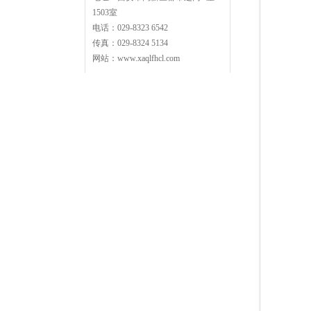
1503室
电话：029-8323 6542
传真：029-8324 5134
网站：www.xaqlfhcl.com