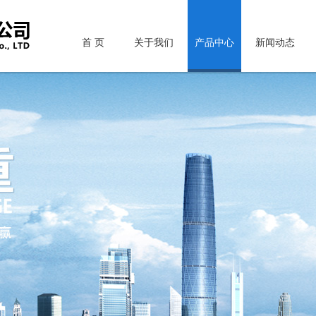
首 页
关于我们
产品中心
新闻动态