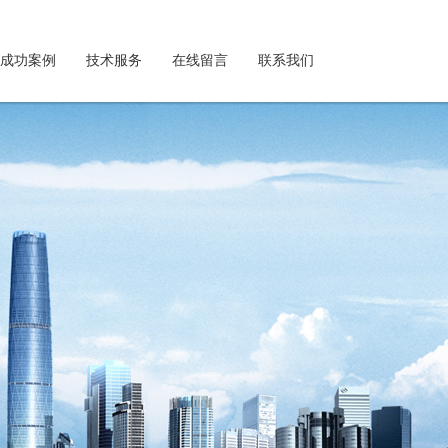
成功案例
技术服务
在线留言
联系我们