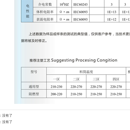
：没有了
：没有了