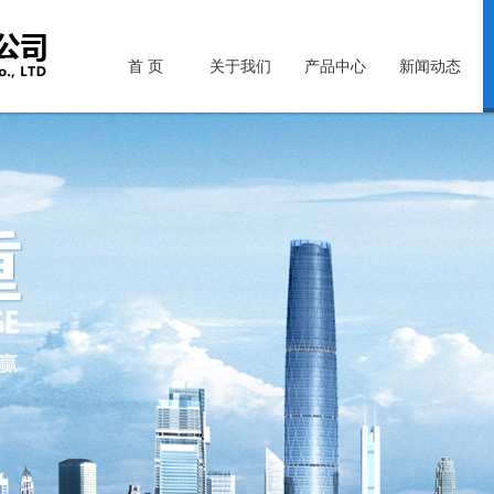
首 页
关于我们
产品中心
新闻动态