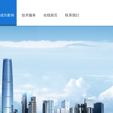
成功案例
技术服务
在线留言
联系我们