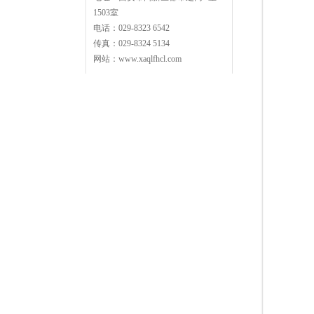
1503室
电话：029-8323 6542
传真：029-8324 5134
网站：www.xaqlfhcl.com