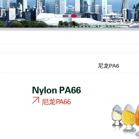
尼龙PA6