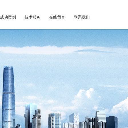
成功案例
技术服务
在线留言
联系我们