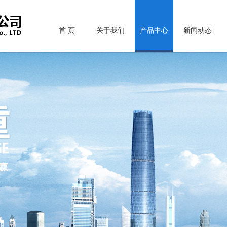
首 页
关于我们
产品中心
新闻动态