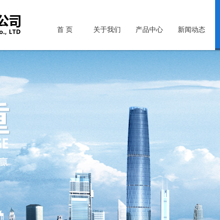
首 页
关于我们
产品中心
新闻动态