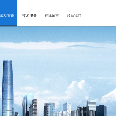
成功案例
技术服务
在线留言
联系我们